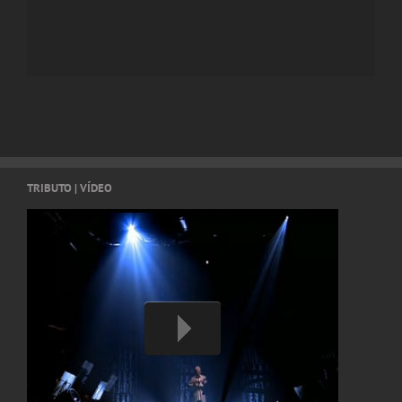
TRIBUTO | VÍDEO