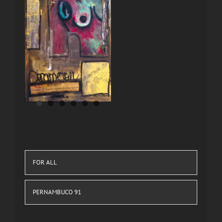
FOR ALL
PERNAMBUCO 91