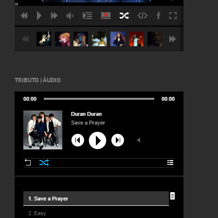
TRIBUTO | ÁUDIO